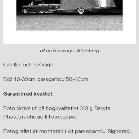
bil och husvagn-ulfforsberg
Cadillac och husvagn
Bild 40-30cm passpartou 50-40cm
Garanterad kvalitet
Foto skrivs ut på högkvalitativt 310 g Baryta
Photographique II fotopapper.
Fotografiet är monterad i vit passepartou. Signerad.