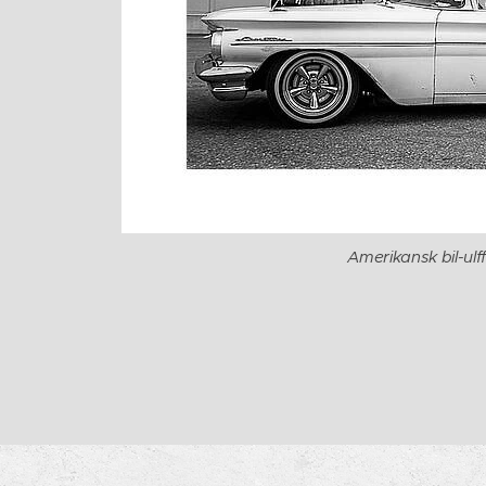
Amerikansk bil-ulf