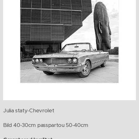
Julia staty-Chevrolet
Bild 40-30cm passpartou 50-40cm