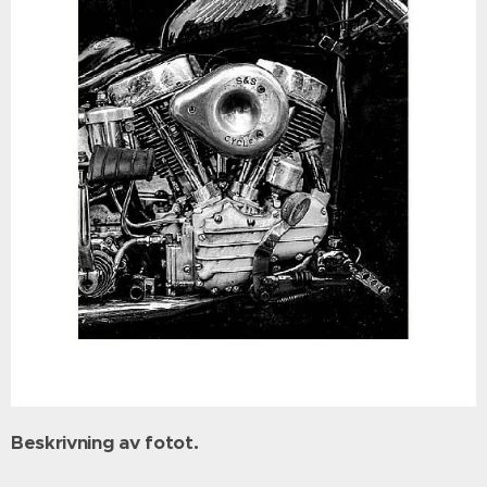
Beskrivning av fotot.