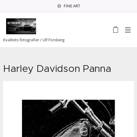
FINE ART
Kvalitets fotografier / Ulf Forsberg
Harley Davidson Panna