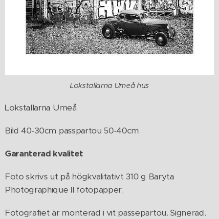
Lokstallarna Umeå hus
Lokstallarna Umeå
Bild 40-30cm passpartou 50-40cm
Garanterad kvalitet
Foto skrivs ut på högkvalitativt 310 g Baryta
Photographique II fotopapper.
Fotografiet är monterad i vit passepartou. Signerad.