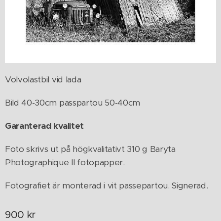
Volvolastbil vid lada
Bild 40-30cm passpartou 50-40cm
Garanterad kvalitet
Foto skrivs ut på högkvalitativt 310 g Baryta
Photographique II fotopapper.
Fotografiet är monterad i vit passepartou. Signerad.
900
kr